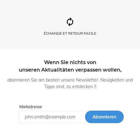
ÉCHANGE ET RETOUR FACILE
Wenn Sie nichts von
unseren Aktualitäten verpassen wollen,
abonnieren Sie am besten unsere Newsletter. Neuigkeiten und
Tipps sind, zu entdecken !!
Mailadresse
Abonnieren