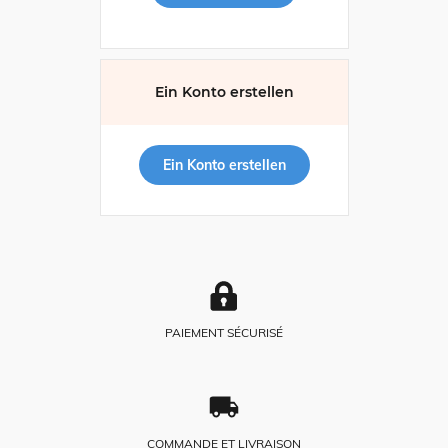
Ein Konto erstellen
Ein Konto erstellen
PAIEMENT SÉCURISÉ
COMMANDE ET LIVRAISON