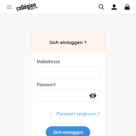
Sich einloggen ?
Mailadresse
Passwort
Passwort vergessen ?
Sich einloggen