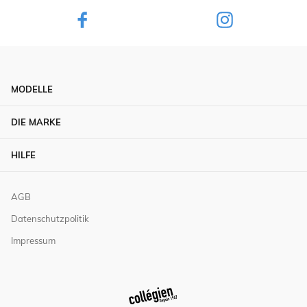
MODELLE
DIE MARKE
HILFE
AGB
Datenschutzpolitik
Impressum